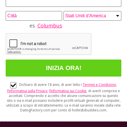
es.
Columbus
Dichiaro di avere 18 anni, di aver letto i
Termini e Condizioni
,
l’Informativa sulla Privacy
,
l’Informativa sui Cookie
, di averli compresi e
accettati. Comprendo e accetto che alcune comunicazioni su questo
sito o via e-mail possano includere profili virtuali generati al computer,
utilizzati a scopo di intrattenimento. Le e-mail saranno inviate dalla rete
DatingFactory.com per conto di hotlesbibuddies.com.